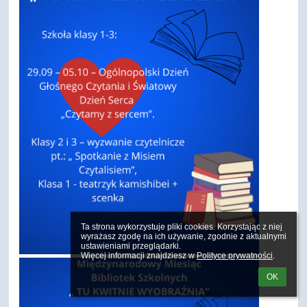
Ta strona wykorzystuje pliki cookies. Korzystając z niej 
wyrażasz zgodę na ich używanie, zgodnie z aktualnymi 
ustawieniami przeglądarki.

Więcej informacji znajdziesz w 
Polityce prywatności
.
OK