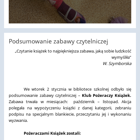
Podsumowanie zabawy czytelniczej
„Czytanie książek to najpiękniejsza zabawa, jaką sobie ludzkość
wymyśliła”
W. Szymborska
We wtorek 2 stycznia w bibliotece szkolnej odbyło się
podsumowanie zabawy czytelniczej –
Klub Pożeraczy Książek.
Zabawa trwała w miesiącach: październik – listopad. Akcja
polegała na wypożyczeniu książki z danej kategorii, zebraniu
podpisu na specjalnym blankiecie, przeczytaniu jej i wykonaniu
wyzwania.
Pożeraczami Książek zostali: