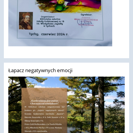
Łapacz negatywnych emocji