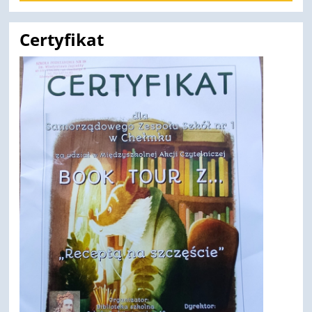
Certyfikat