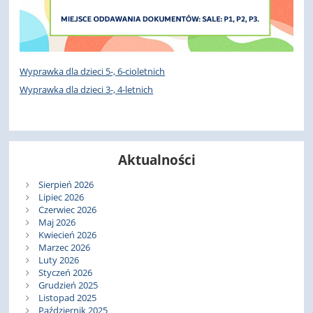
Wyprawka dla dzieci 5-, 6-cioletnich
Wyprawka dla dzieci 3-, 4-letnich
Aktualności
Sierpień 2026
Lipiec 2026
Czerwiec 2026
Maj 2026
Kwiecień 2026
Marzec 2026
Luty 2026
Styczeń 2026
Grudzień 2025
Listopad 2025
Październik 2025