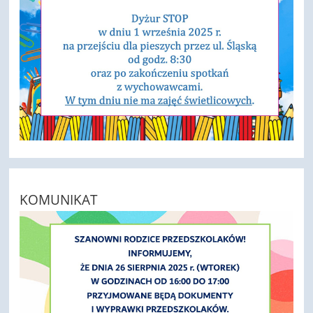
KOMUNIKAT