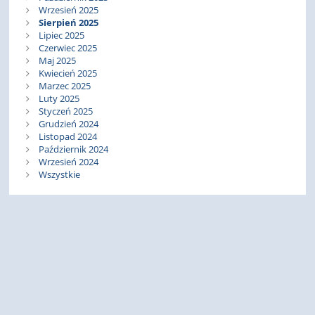
Wrzesień 2025
Sierpień 2025
Lipiec 2025
Czerwiec 2025
Maj 2025
Kwiecień 2025
Marzec 2025
Luty 2025
Styczeń 2025
Grudzień 2024
Listopad 2024
Październik 2024
Wrzesień 2024
Wszystkie