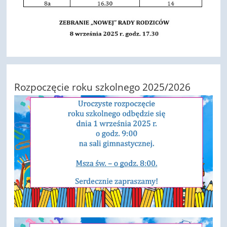
Rozpoczęcie roku szkolnego 2025/2026