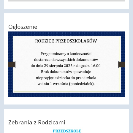
Ogłoszenie
Zebrania z Rodzicami