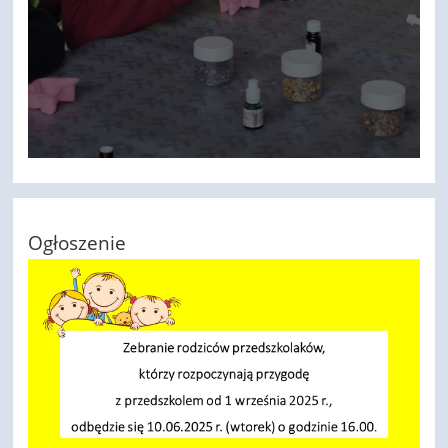
Ogłoszenie