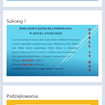
Sukcesy !
Podziękowania