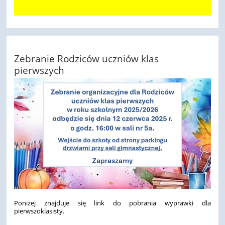
Zebranie Rodziców uczniów klas
pierwszych
Poniżej znajduje się link do pobrania wyprawki dla
pierwszoklasisty.