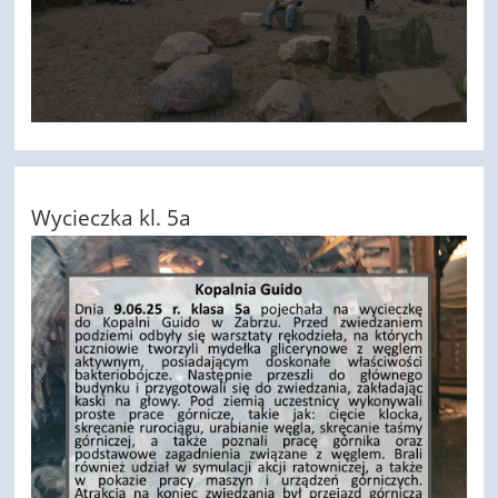
Wycieczka kl. 5a