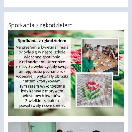
Spotkania z rękodziełem