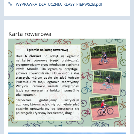
WYPRAWKA_DLA_UCZNIA_KLASY_PIERWSZEJ.pdf
Karta rowerowa