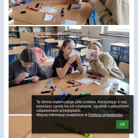
Ta strona wykorzystuje pliki cookies. Korzystając z niej 
wyrażasz zgodę na ich używanie, zgodnie z aktualnymi 
ustawieniami przeglądarki.

Więcej informacji znajdziesz w 
Polityce prywatności
.
OK