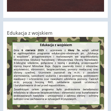
Edukacja z wojskiem