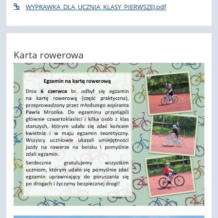
WYPRAWKA_DLA_UCZNIA_KLASY_PIERWSZEJ.pdf
Karta rowerowa