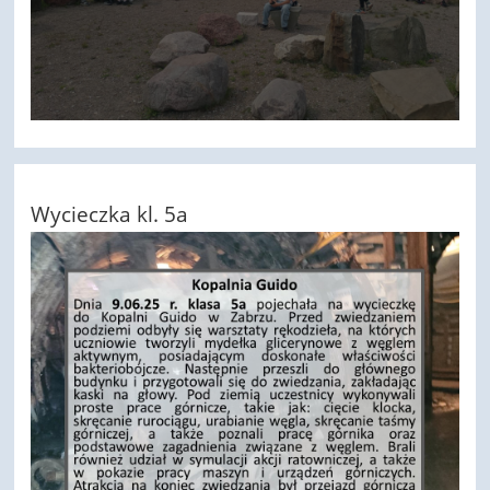
Wycieczka kl. 5a