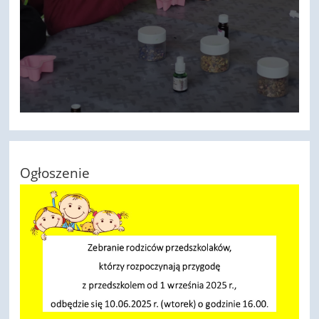
Ogłoszenie