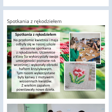
Spotkania z rękodziełem