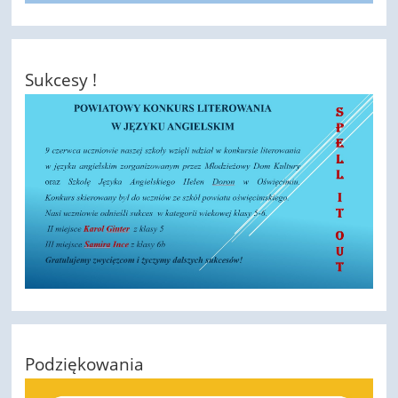
Sukcesy !
Podziękowania