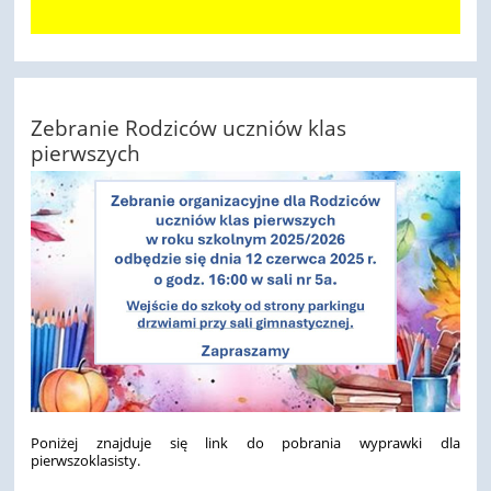
Zebranie Rodziców uczniów klas
pierwszych
Poniżej znajduje się link do pobrania wyprawki dla
pierwszoklasisty.