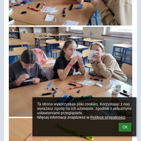
Ta strona wykorzystuje pliki cookies. Korzystając z niej 
wyrażasz zgodę na ich używanie, zgodnie z aktualnymi 
ustawieniami przeglądarki.

Więcej informacji znajdziesz w 
Polityce prywatności
.
OK