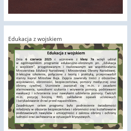
Edukacja z wojskiem