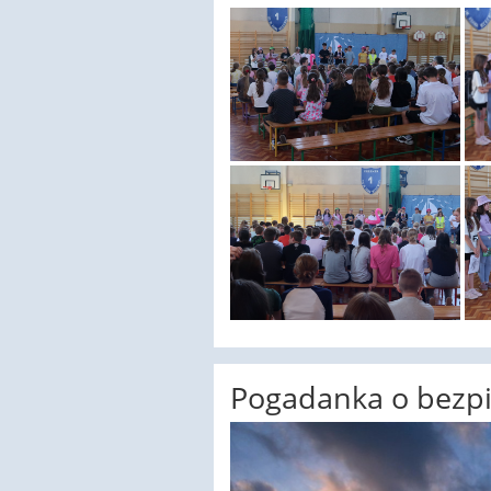
Pogadanka o bezpi