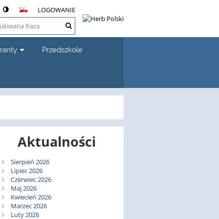
LOGOWANIE
ranty
Przedszkole
Aktualności
Sierpień 2026
Lipiec 2026
Czerwiec 2026
Maj 2026
Kwiecień 2026
Marzec 2026
Luty 2026