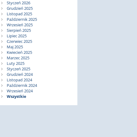
Styczeń 2026
Grudzień 2025
Listopad 2025
Październik 2025
Wrzesień 2025
Sierpień 2025
Lipiec 2025
Czerwiec 2025
Maj 2025
Kwiecień 2025
Marzec 2025
Luty 2025
Styczeń 2025
Grudzień 2024
Listopad 2024
Październik 2024
Wrzesień 2024
Wszystkie