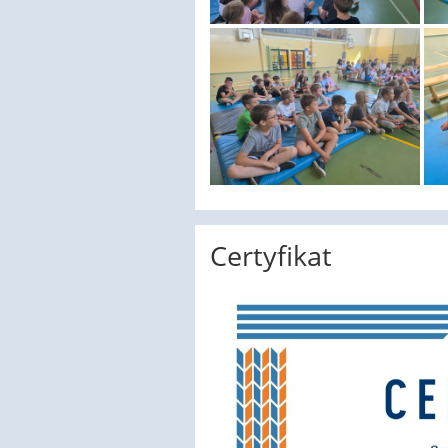
Certyfikat