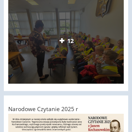
12
Narodowe Czytanie 2025 r