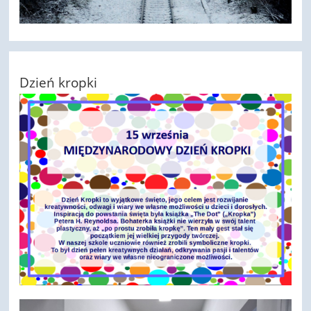
Dzień kropki