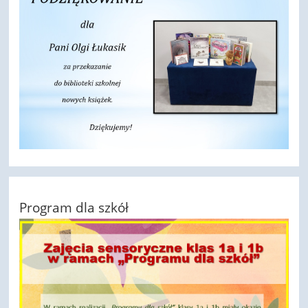
Program dla szkół