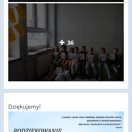
36
Dziękujemy!