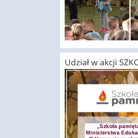
Udział w akcji SZ