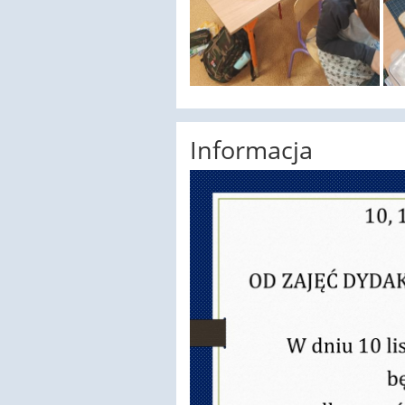
Informacja