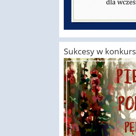
Sukcesy w konkurs