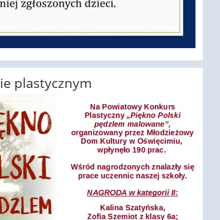
ie plastycznym