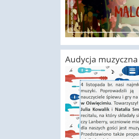
Audycja muzyczna