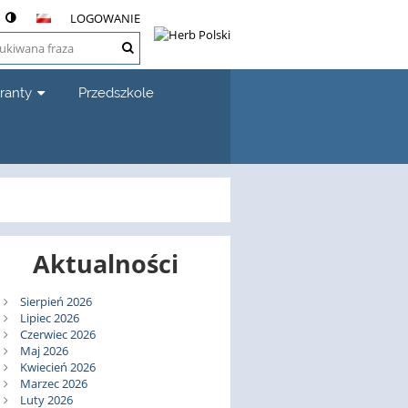
LOGOWANIE
ranty
Przedszkole
Aktualności
Sierpień 2026
Lipiec 2026
Czerwiec 2026
Maj 2026
Kwiecień 2026
Marzec 2026
Luty 2026