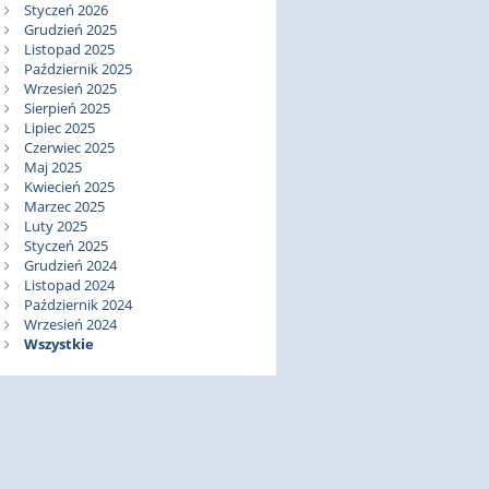
Styczeń 2026
Grudzień 2025
Listopad 2025
Październik 2025
Wrzesień 2025
Sierpień 2025
Lipiec 2025
Czerwiec 2025
Maj 2025
Kwiecień 2025
Marzec 2025
Luty 2025
Styczeń 2025
Grudzień 2024
Listopad 2024
Październik 2024
Wrzesień 2024
Wszystkie