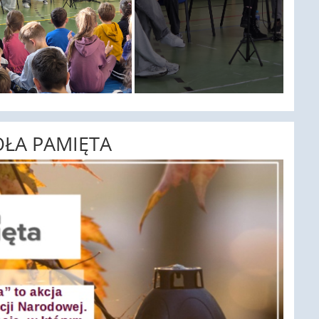
KOŁA PAMIĘTA