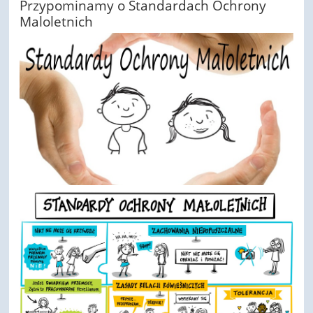
Przypominamy o Standardach Ochrony
Maloletnich