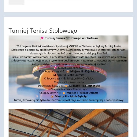
Turniej Tenisa Stołowego