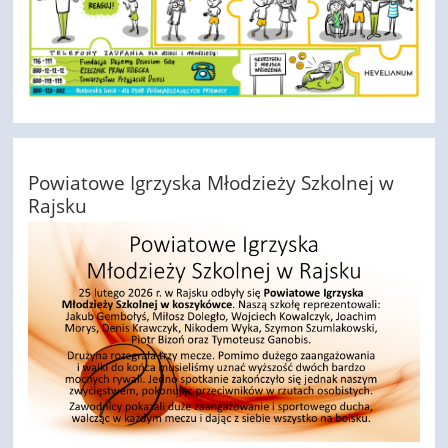
Powiatowe Igrzyska Młodzieży Szkolnej w
Rajsku