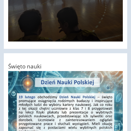
Święto nauki