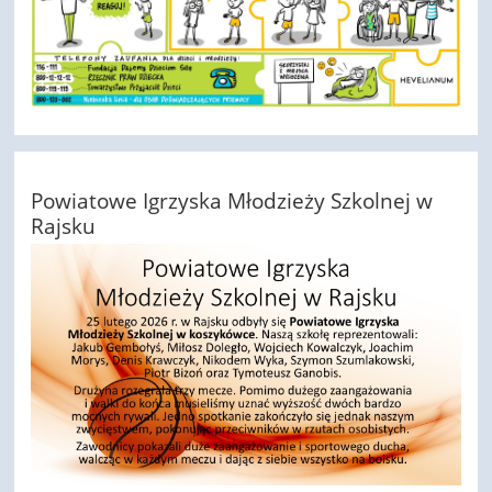
Powiatowe Igrzyska Młodzieży Szkolnej w
Rajsku