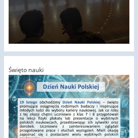
Święto nauki