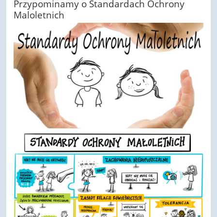
Przypominamy o Standardach Ochrony
Maloletnich