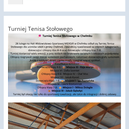
Turniej Tenisa Stołowego