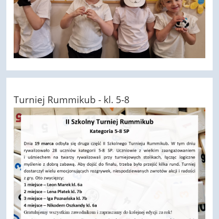
Turniej Rummikub - kl. 5-8