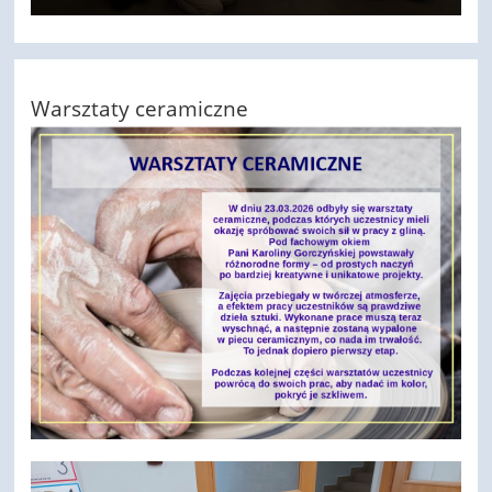
Warsztaty ceramiczne