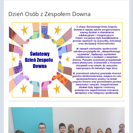
Dzień Osób z Zespołem Downa