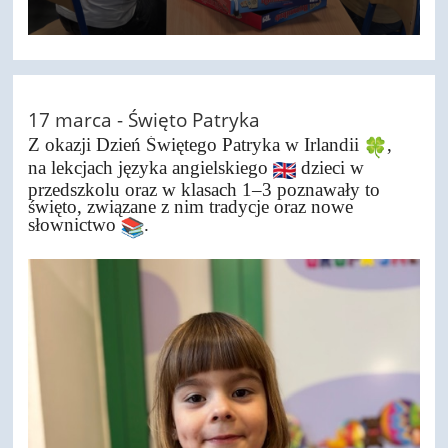
17 marca - Święto Patryka
Z okazji Dzień Świętego Patryka w Irlandii
,
na lekcjach języka angielskiego
dzieci w
przedszkolu oraz w klasach 1–3 poznawały to
święto, związane z nim tradycje oraz nowe
słownictwo
.